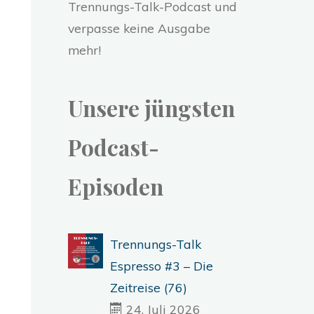
Trennungs-Talk-Podcast und
verpasse keine Ausgabe
mehr!
Unsere jüngsten
Podcast-
Episoden
Trennungs-Talk
Espresso #3 – Die
Zeitreise (76)
24. Juli 2026