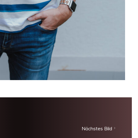
Nächstes Bild