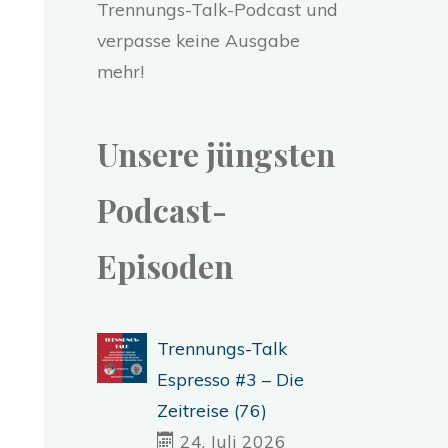
Trennungs-Talk-Podcast und
verpasse keine Ausgabe
mehr!
Unsere jüngsten
Podcast-
Episoden
Trennungs-Talk
Espresso #3 – Die
Zeitreise (76)
24. Juli 2026