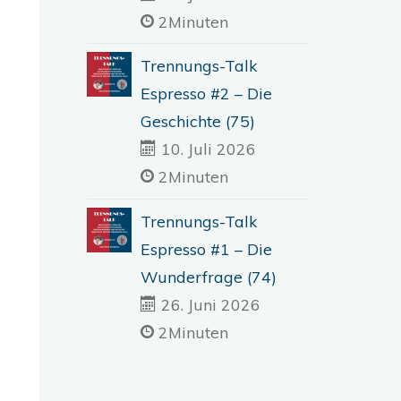
2Minuten
Trennungs-Talk
Espresso #2 – Die
Geschichte (75)
10. Juli 2026
2Minuten
Trennungs-Talk
Espresso #1 – Die
Wunderfrage (74)
26. Juni 2026
2Minuten