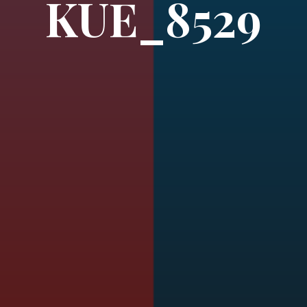
KUE_8529