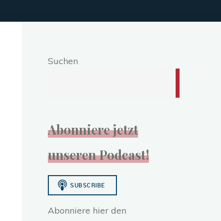
Suchen
Abonniere jetzt
unseren Podcast!
Abonniere hier den