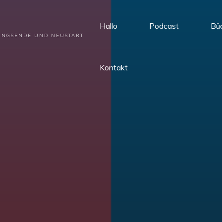
Hallo
Podcast
Bü
HUNGSENDE UND NEUSTART
Kontakt