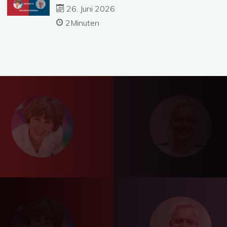
26. Juni 2026
2Minuten