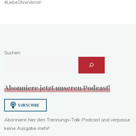
#LiebeOhneVerrat“
Suchen
Abonniere jetzt unseren Podcast!
Abonniere hier den Trennungs-Talk-Podcast und verpasse
keine Ausgabe mehr!