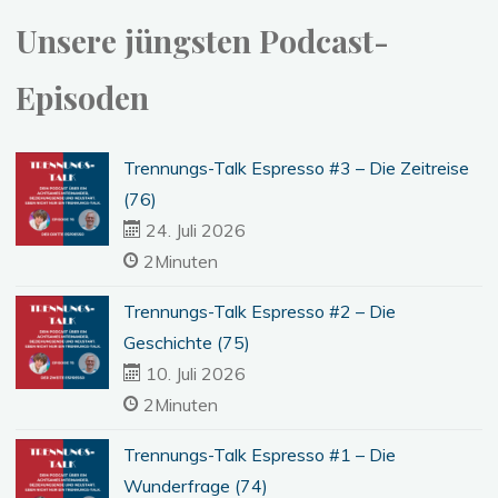
Unsere jüngsten Podcast-
Episoden
Trennungs-Talk Espresso #3 – Die Zeitreise
(76)
24. Juli 2026
2Minuten
Trennungs-Talk Espresso #2 – Die
Geschichte (75)
10. Juli 2026
2Minuten
Trennungs-Talk Espresso #1 – Die
Wunderfrage (74)