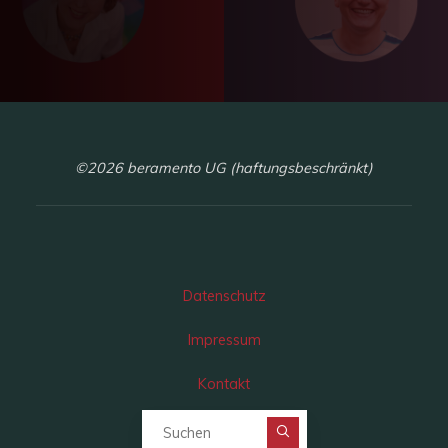
©2026 beramento UG (haftungsbeschränkt)
Datenschutz
Impressum
Kontakt
Suchen nach: