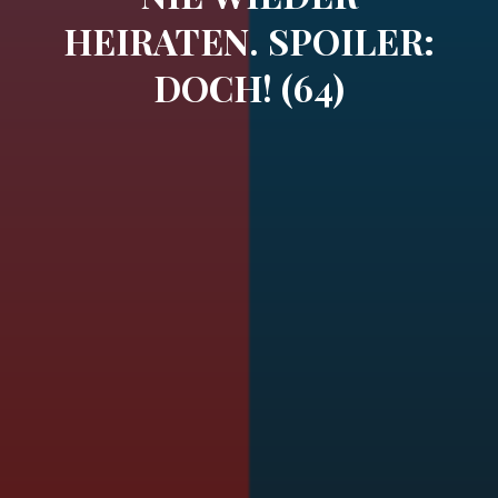
HEIRATEN. SPOILER:
DOCH! (64)