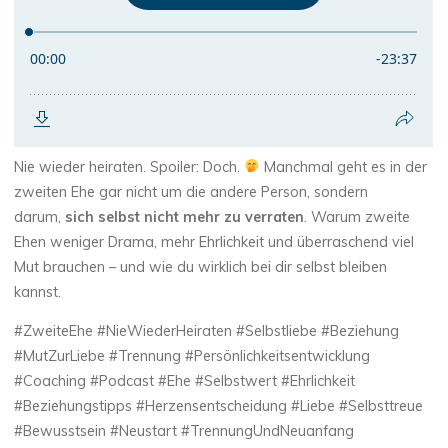
Nie wieder heiraten. Spoiler: Doch.
Manchmal geht es in der
zweiten Ehe gar nicht um die andere Person, sondern
darum,
sich selbst nicht mehr zu verraten
. Warum zweite
Ehen weniger Drama, mehr Ehrlichkeit und überraschend viel
Mut brauchen – und wie du wirklich bei dir selbst bleiben
kannst.
#ZweiteEhe #NieWiederHeiraten #Selbstliebe #Beziehung
#MutZurLiebe #Trennung #Persönlichkeitsentwicklung
#Coaching #Podcast #Ehe #Selbstwert #Ehrlichkeit
#Beziehungstipps #Herzensentscheidung #Liebe #Selbsttreue
#Bewusstsein #Neustart #TrennungUndNeuanfang