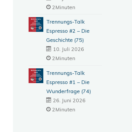
2Minuten
Trennungs-Talk
Espresso #2 – Die
Geschichte (75)
10. Juli 2026
2Minuten
Trennungs-Talk
Espresso #1 – Die
Wunderfrage (74)
26. Juni 2026
2Minuten