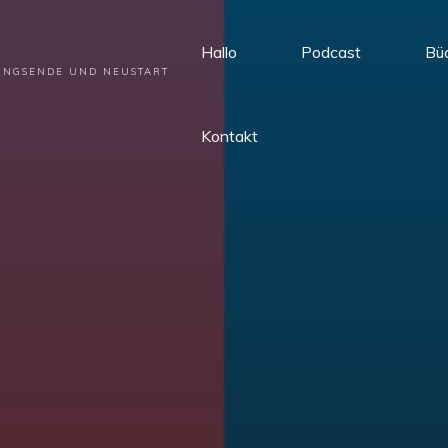
Hallo
Podcast
Bü
HUNGSENDE UND NEUSTART
Kontakt