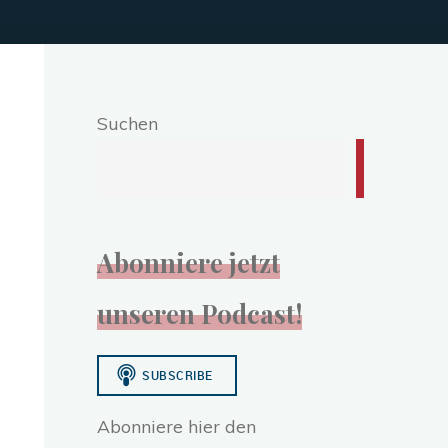
Suchen
Abonniere jetzt
unseren Podcast!
Abonniere hier den