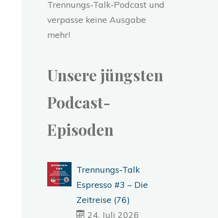
Trennungs-Talk-Podcast und
verpasse keine Ausgabe
mehr!
Unsere jüngsten
Podcast-
Episoden
Trennungs-Talk
Espresso #3 – Die
Zeitreise (76)
24. Juli 2026