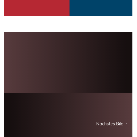
Nächstes Bild