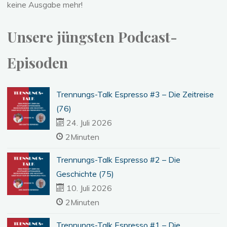
keine Ausgabe mehr!
Unsere jüngsten Podcast-
Episoden
Trennungs-Talk Espresso #3 – Die Zeitreise
(76)
24. Juli 2026
2Minuten
Trennungs-Talk Espresso #2 – Die
Geschichte (75)
10. Juli 2026
2Minuten
Trennungs-Talk Espresso #1 – Die