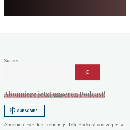
Suchen
Abonniere jetzt unseren Podcast!
Abonniere hier den Trennungs-Talk-Podcast und verpasse