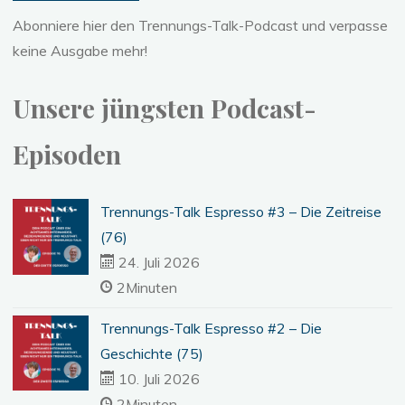
Abonniere hier den Trennungs-Talk-Podcast und verpasse
keine Ausgabe mehr!
Unsere jüngsten Podcast-
Episoden
Trennungs-Talk Espresso #3 – Die Zeitreise
(76)
24. Juli 2026
2Minuten
Trennungs-Talk Espresso #2 – Die
Geschichte (75)
10. Juli 2026
2Minuten