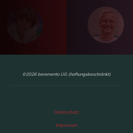
©2026 beramento UG (haftungsbeschränkt)
Datenschutz
Impressum