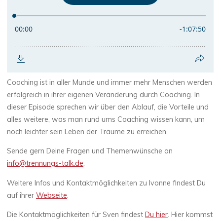
Coaching ist in aller Munde und immer mehr Menschen werden
erfolgreich in ihrer eigenen Veränderung durch Coaching. In
dieser Episode sprechen wir über den Ablauf, die Vorteile und
alles weitere, was man rund ums Coaching wissen kann, um
noch leichter sein Leben der Träume zu erreichen.
Sende gern Deine Fragen und Themenwünsche an
info@trennungs-talk.de
.
Weitere Infos und Kontaktmöglichkeiten zu Ivonne findest Du
auf ihrer
Webseite
.
Die Kontaktmöglichkeiten für Sven findest
Du hier
. Hier kommst