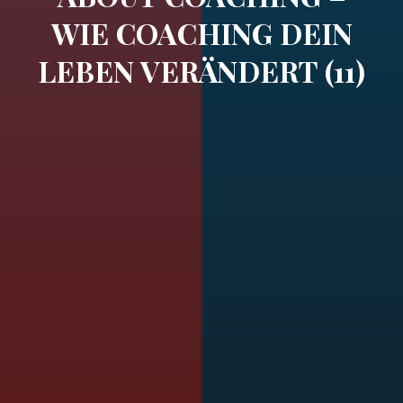
WIE COACHING DEIN
LEBEN VERÄNDERT (11)