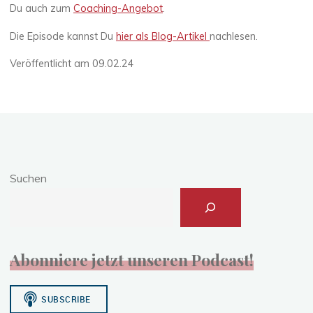
Du auch zum
Coaching-Angebot
.
Die Episode kannst Du
hier als Blog-Artikel
nachlesen.
Veröffentlicht am 09.02.24
Suchen
Abonniere jetzt unseren Podcast!