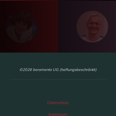
©2026 beramento UG (haftungsbeschränkt)
Datenschutz
Impressum