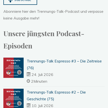
Abonniere hier den Trennungs-Talk-Podcast und verpasse
keine Ausgabe mehr!
Unsere jüngsten Podcast-
Episoden
Trennungs-Talk Espresso #3 – Die Zeitreise
(76)
24. Juli 2026
2Minuten
Trennungs-Talk Espresso #2 – Die
Geschichte (75)
10. Juli 2026