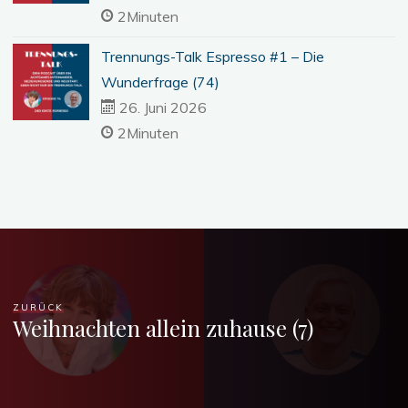
2Minuten
Trennungs-Talk Espresso #1 – Die
Wunderfrage (74)
26. Juni 2026
2Minuten
ZURÜCK
Weihnachten allein zuhause (7)