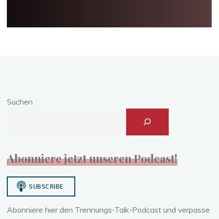
Suchen
Abonniere jetzt unseren Podcast!
Abonniere hier den Trennungs-Talk-Podcast und verpasse