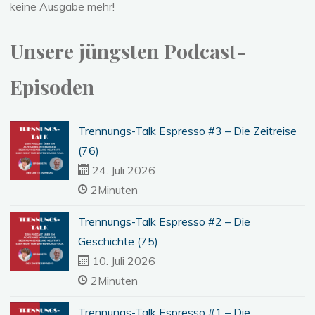
keine Ausgabe mehr!
Unsere jüngsten Podcast-
Episoden
Trennungs-Talk Espresso #3 – Die Zeitreise
(76)
24. Juli 2026
2Minuten
Trennungs-Talk Espresso #2 – Die
Geschichte (75)
10. Juli 2026
2Minuten
Trennungs-Talk Espresso #1 – Die