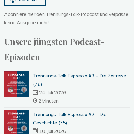
Abonniere hier den Trennungs-Talk-Podcast und verpasse
keine Ausgabe mehr!
Unsere jüngsten Podcast-
Episoden
Trennungs-Talk Espresso #3 – Die Zeitreise
(76)
24. Juli 2026
2Minuten
Trennungs-Talk Espresso #2 – Die
Geschichte (75)
10. Juli 2026