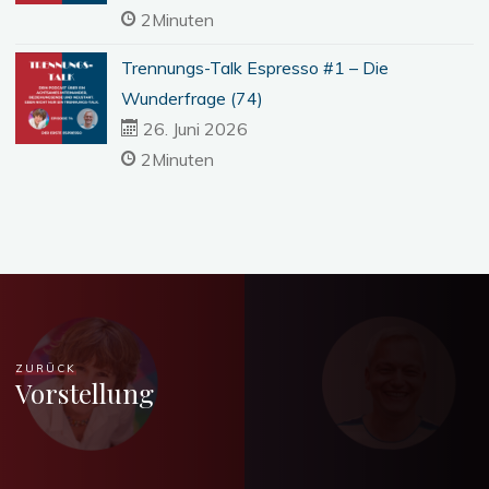
2Minuten
Trennungs-Talk Espresso #1 – Die
Wunderfrage (74)
26. Juni 2026
2Minuten
ZURÜCK
Vorstellung