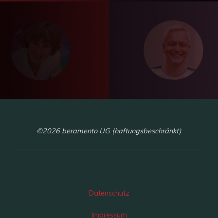
©2026 beramento UG (haftungsbeschränkt)
Datenschutz
Impressum