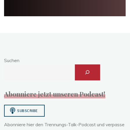
Suchen
Abonniere jetzt unseren Podcast!
Abonniere hier den Trennungs-Talk-Podcast und verpasse