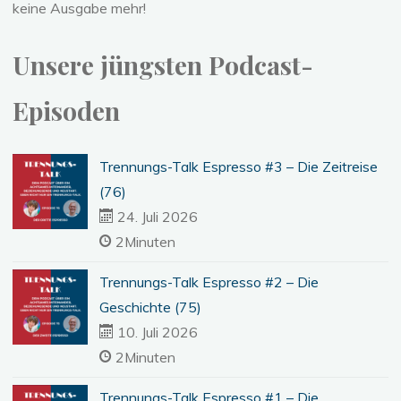
keine Ausgabe mehr!
Unsere jüngsten Podcast-
Episoden
Trennungs-Talk Espresso #3 – Die Zeitreise
(76)
24. Juli 2026
2Minuten
Trennungs-Talk Espresso #2 – Die
Geschichte (75)
10. Juli 2026
2Minuten
Trennungs-Talk Espresso #1 – Die