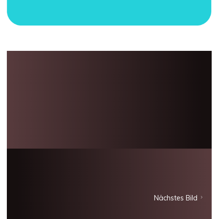
Nächstes Bild