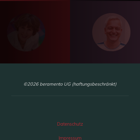
©2026 beramento UG (haftungsbeschränkt)
Datenschutz
Impressum