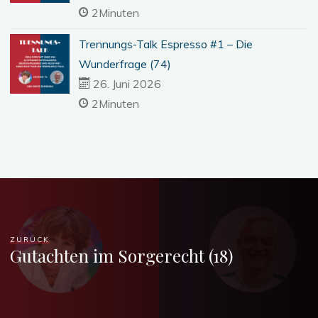
2Minuten
Trennungs-Talk Espresso #1 – Die
Wunderfrage (74)
26. Juni 2026
2Minuten
ZURÜCK
Gutachten im Sorgerecht (18)