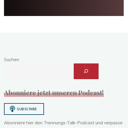
Suchen
Abonniere jetzt unseren Podcast!
Abonniere hier den Trennungs-Talk-Podcast und verpasse