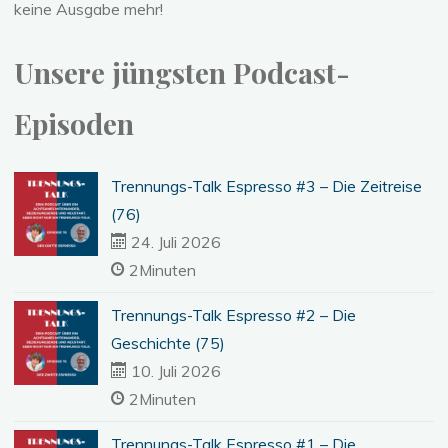
keine Ausgabe mehr!
Unsere jüngsten Podcast-
Episoden
Trennungs-Talk Espresso #3 – Die Zeitreise
(76)
24. Juli 2026
2Minuten
Trennungs-Talk Espresso #2 – Die
Geschichte (75)
10. Juli 2026
2Minuten
Trennungs-Talk Espresso #1 – Die