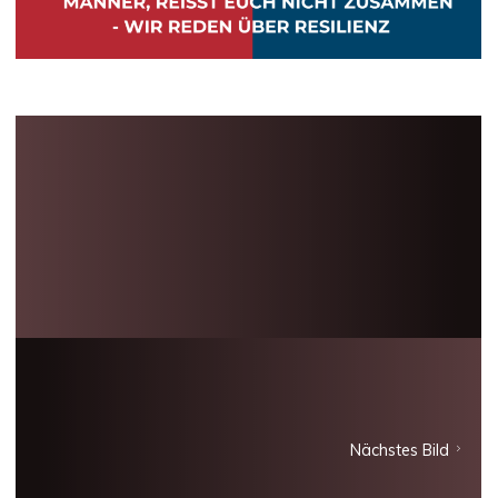
Nächstes Bild