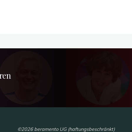
ren
©2026 beramento UG (haftungsbeschränkt)