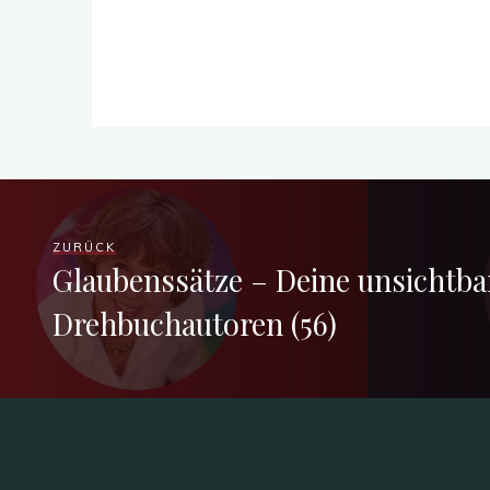
ZURÜCK
Glaubenssätze – Deine unsichtba
Drehbuchautoren (56)