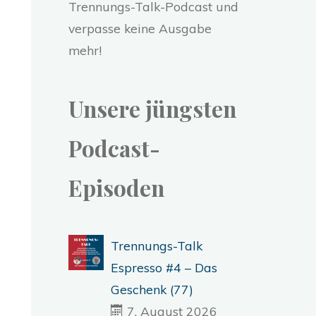
Trennungs-Talk-Podcast und
verpasse keine Ausgabe
mehr!
Unsere jüngsten
Podcast-
Episoden
Trennungs-Talk
Espresso #4 – Das
Geschenk (77)
7. August 2026