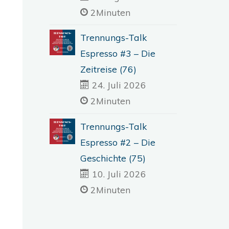
2Minuten
Trennungs-Talk
Espresso #3 – Die
Zeitreise (76)
24. Juli 2026
2Minuten
Trennungs-Talk
Espresso #2 – Die
Geschichte (75)
10. Juli 2026
2Minuten