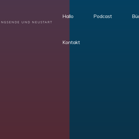
Hallo
Podcast
Bü
HUNGSENDE UND NEUSTART
Kontakt