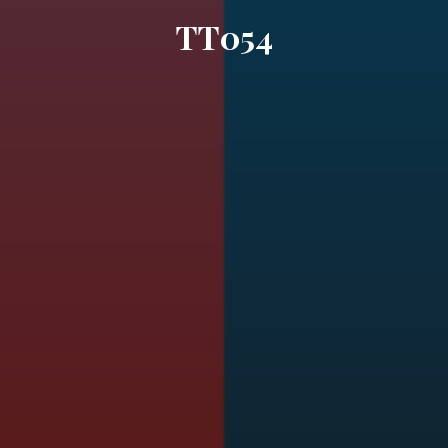
TT054