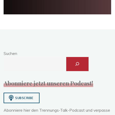
Suchen
Abonniere jetzt unseren Podcast!
Abonniere hier den Trennungs-Talk-Podcast und verpasse