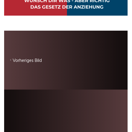
Vorheriges Bild