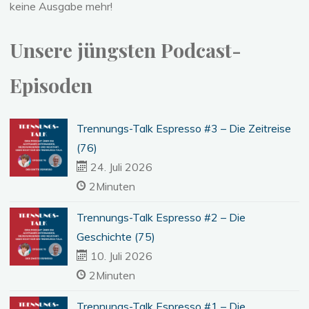
keine Ausgabe mehr!
Unsere jüngsten Podcast-
Episoden
Trennungs-Talk Espresso #3 – Die Zeitreise
(76)
24. Juli 2026
2Minuten
Trennungs-Talk Espresso #2 – Die
Geschichte (75)
10. Juli 2026
2Minuten
Trennungs-Talk Espresso #1 – Die