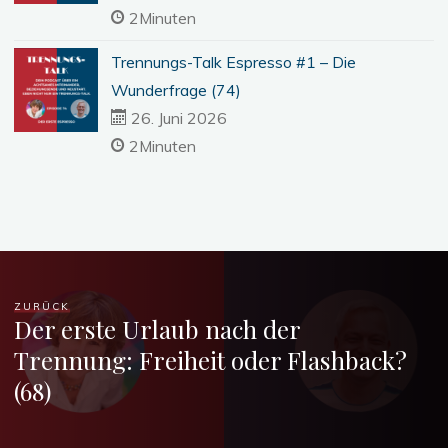
2Minuten
Trennungs-Talk Espresso #1 – Die
Wunderfrage (74)
26. Juni 2026
2Minuten
ZURÜCK
Der erste Urlaub nach der
Trennung: Freiheit oder Flashback?
(68)