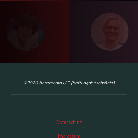
©2026 beramento UG (haftungsbeschränkt)
Datenschutz
Impressum