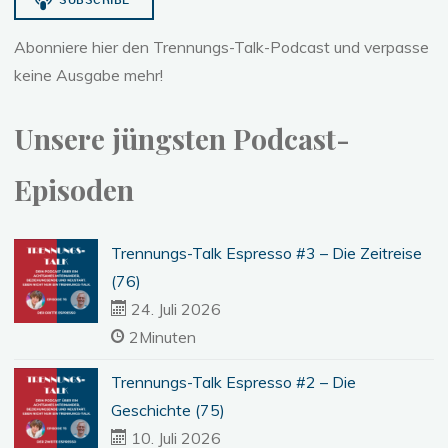
Abonniere hier den Trennungs-Talk-Podcast und verpasse
keine Ausgabe mehr!
Unsere jüngsten Podcast-
Episoden
Trennungs-Talk Espresso #3 – Die Zeitreise
(76)
24. Juli 2026
2Minuten
Trennungs-Talk Espresso #2 – Die
Geschichte (75)
10. Juli 2026